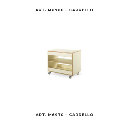
ART. M6960 – CARRELLO
ART. M6970 – CARRELLO