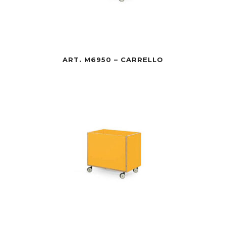
ART. M6950 – CARRELLO