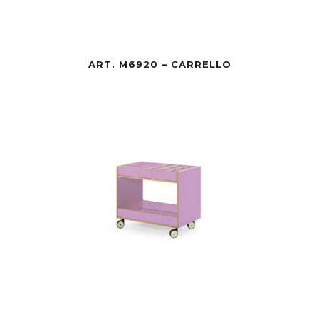
ART. M6920 – CARRELLO