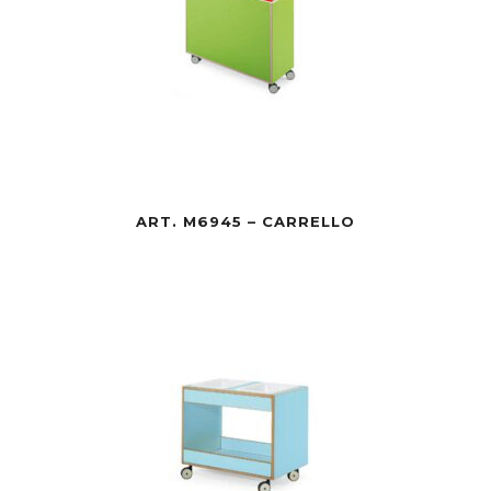
ART. M6945 – CARRELLO