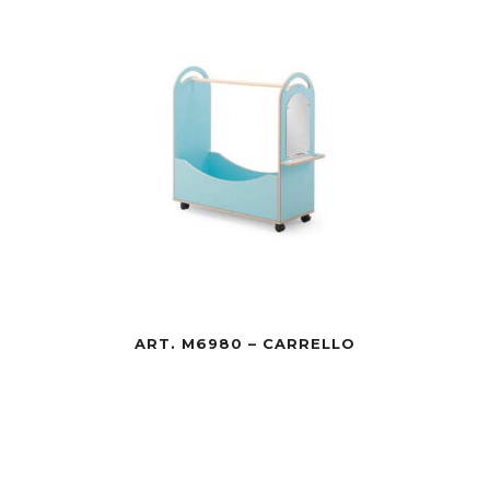
ART. M6980 – CARRELLO