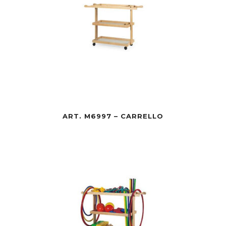
ART. M6997 – CARRELLO