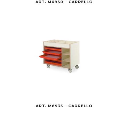
ART. M6930 – CARRELLO
ART. M6935 – CARRELLO