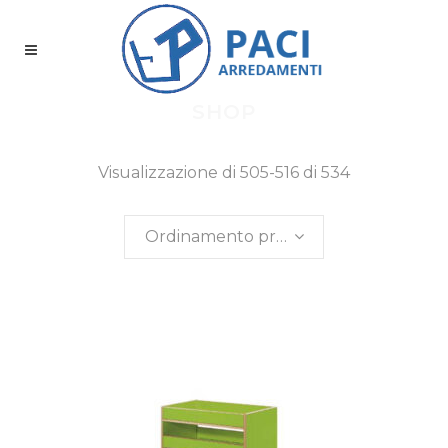
SHOP
Visualizzazione di 505-516 di 534
risultati
Ordinamento predefinito