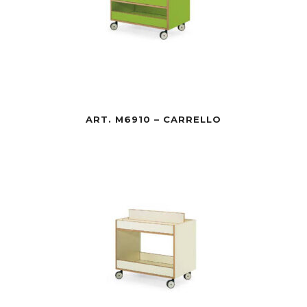
ART. M6910 – CARRELLO