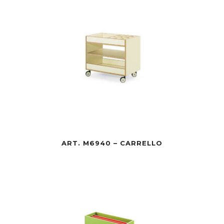
ART. M6940 – CARRELLO