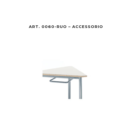
ART. 0060-RUO – ACCESSORIO