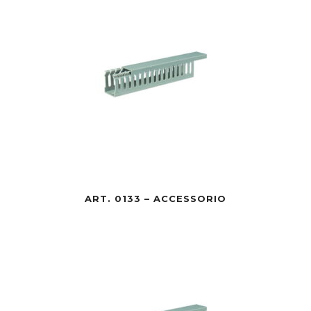
ART. 0133 – ACCESSORIO