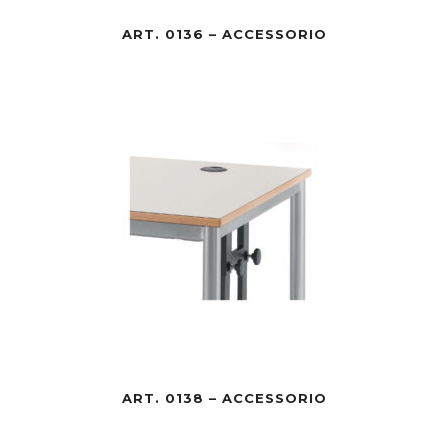
ART. 0136 – ACCESSORIO
ART. 0138 – ACCESSORIO