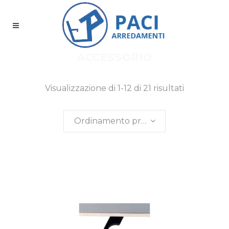
ACCESSORIO
Visualizzazione di 1-12 di 21 risultati
Ordinamento predefinito