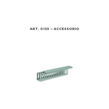
ART. 0135 – ACCESSORIO