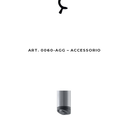
ART. 0060-AGG – ACCESSORIO