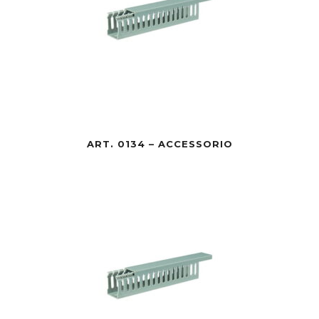
ART. 0134 – ACCESSORIO