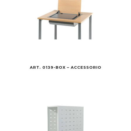
ART. 0139-BOX – ACCESSORIO