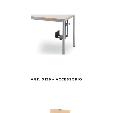
ART. 0139 – ACCESSORIO