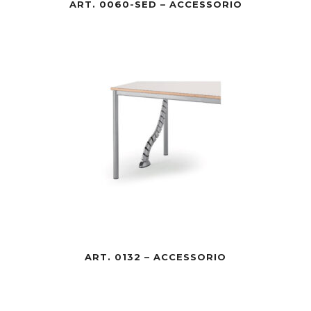
ART. 0060-SED – ACCESSORIO
ART. 0132 – ACCESSORIO